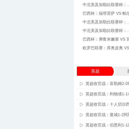
中北美及加勒比联赛杯：
中北美及加勒比联赛杯：达
中北美及加勒比联赛杯：托
英超