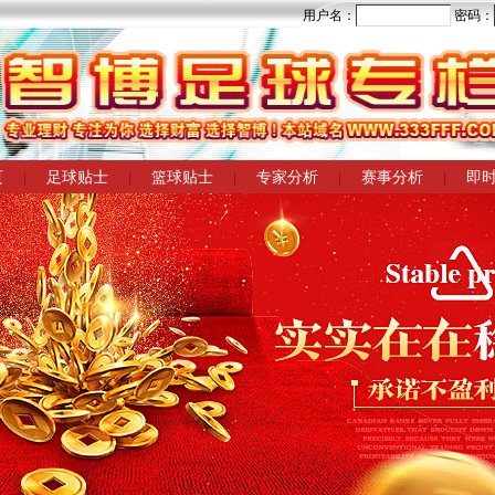
用户名：
密码：
页
足球贴士
篮球贴士
专家分析
赛事分析
即
|
|
|
|
|