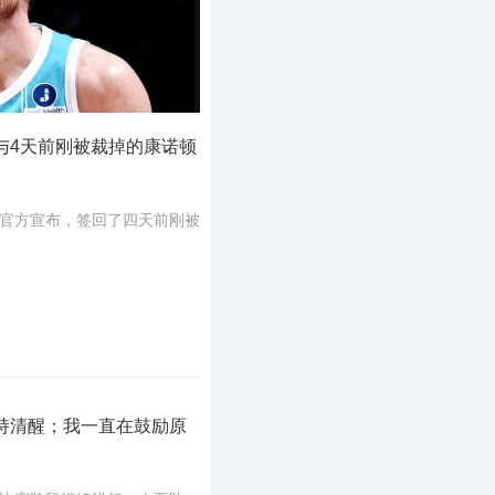
与4天前刚被裁掉的康诺顿
队官方宣布，签回了四天前刚被
持清醒；我一直在鼓励原