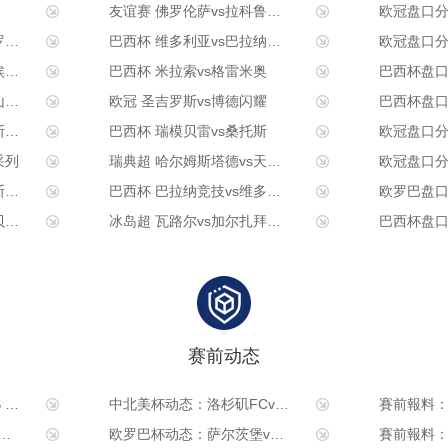
友谊赛 佛罗伦萨vs拉科鲁尼亚
[俄杯] 阿克伦陶里亚蒂vs罗斯托夫
巴西杯 维多利亚vs巴拉纳竞技
[俄杯] 马哈奇卡拉vs苏维埃之翼
巴西杯 米拉索vs格雷米奥
[俄杯] 罗迪纳莫斯科vs喀山红宝石
欧冠 圣吉罗斯vs博德闪耀
[俄杯] 莫斯科火车头vs莫斯科中央陆军
巴西杯 瑞模贝雷vs桑托斯
采列
瑞典超 哈尔姆斯塔德vs天狼星
[欧冠] 米亚尔比vs布拉迪斯拉发
巴西杯 巴拉纳竞技vs维多利亚
[欧冠] 贝尔谢巴夏普尔vs贝尔格莱德红星
冰岛超 瓦路尔vs加尔扎拜尔星
赛前动态
欧罗巴联赛：林肯红魔 VS 奥莫尼亚
中北美杯动态：洛杉矶FCvs瓜达拉哈拉
级联赛：蒂格雷 VS 贝尔格拉诺
欧罗巴杯动态：萨尔茨堡vs帕福斯