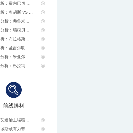
欧冠盘口分析：费内巴切 VS 格拉茨风暴
欧冠盘口分析：奥胡斯 VS 萨巴赫
巴西杯盘口分析：弗鲁米嫩塞vs瓦斯科达迦马
巴西杯盘口分析：瑞模贝雷PAvs桑托斯
欧冠盘口分析：布拉格斯巴达 vs 里昂
欧冠盘口分析：圣吉尔联合 VS 博德闪耀
欧罗巴盘口分析：米亚尔比 VS 布拉迪斯拉发
巴西杯盘口分析：巴拉纳竞技 vs 维多利亚
前线爆料
賽前報料：艾達治主場穩陣捧「細」
賽前報料：域斯咸有力奪「堡」