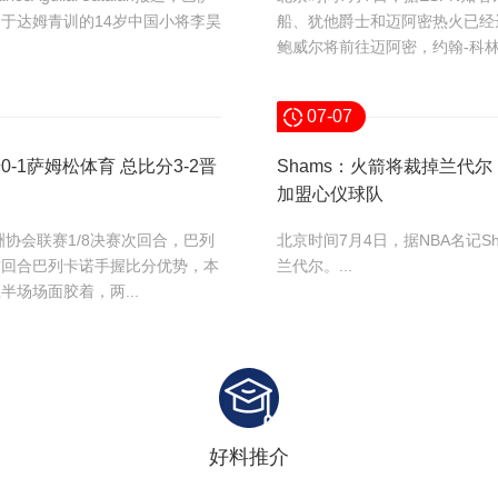
于达姆青训的14岁中国小将李昊
船、犹他爵士和迈阿密热火已经
鲍威尔将前往迈阿密，约翰-科林
07-07
0-1萨姆松体育 总比分3-2晋
Shams：火箭将裁掉兰代
加盟心仪球队
欧洲协会联赛1/8决赛次回合，巴列
北京时间7月4日，据NBA名记S
首回合巴列卡诺手握比分优势，本
兰代尔。...
场场面胶着，两...
好料推介