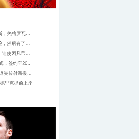
【热身赛】切尔西0比1尤文图斯，热格罗瓦致胜
你细品！世界杯东道主拒绝药检，然后有了超群体能
英媒：欧亚北美足联谋划施压，迫使因凡蒂诺下台
官方：贡萨洛·加西亚加盟富勒姆，签约至2031年
【热身赛】阿森纳4比1赫罗纳 道曼传射新援边锋建功
9岁迪奥曼德！
U17国足vs勒沃库森U17首发：帅惟浩、徐正
穆德里克提前上岸