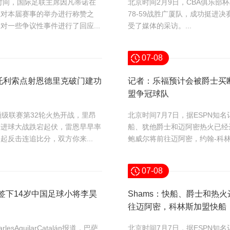
周时间，国际足联主席因凡蒂诺在
北京时间2月9日，CBA俱乐部
在对本届赛事的举办进行称赞之
78-59战胜广厦队，成功挺进
对一些争议性事件进行了回应...
受了媒体的采访。...
07-08
 托利索点射恩德里克破门建功
记者：乐福预计会被爵士买
盟争冠球队
顶级联赛第32轮火热开战，里昂
北京时间7月7日，据ESPN知名
赛进球大战跌宕起伏，雷恩早早率
船、犹他爵士和迈阿密热火已经
反击连追比分，双方你来...
鲍威尔将前往迈阿密，约翰-科林
07-08
签下14岁中国足球小将李昊
Shams：快船、爵士和热
往迈阿密，科林斯加盟快船
AguilarCatalán报道，巴萨
北京时间7月7日，据ESPN知名