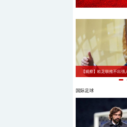
们队内也许有个内鬼，此人散播大量恶意谣言
【观察】欧足联推不出强
国际足球